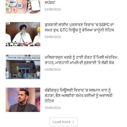
ਸਪੱਸ਼ਟ
06/08/2026
ਗੁਰਬਾਣੀ ਲਾਈਵ ਪ੍ਰਸਾਰਣ ਵਿਵਾਦ ‘ਚ SGPC ਦਾ
ਸਖ਼ਤ ਰੁਖ, GTC ਨਿਊਜ਼ ਨੂੰ ਭੇਜਿਆ ਕਾਨੂੰਨੀ ਨੋਟਿਸ
06/08/2026
ਮਲਿਕਾਰਜੁਨ ਖੜਗੇ ਨੂੰ ਹਾਈ ਕੋਰਟ ਤੋਂ ਮਿਲੀ ਅੰਤਰਿਮ
ਰਾਹਤ, ਮਾਣਹਾਨੀ ਮਾਮਲੇ ਦੀ ਸੁਣਵਾਈ ‘ਤੇ ਲੱਗੀ ਰੋਕ
06/08/2026
ਚੰਡੀਗੜ੍ਹ ਜਿਊਲਰੀ ਵਿਵਾਦ ‘ਚ ਸਲਮਾਨ ਖਾਨ ਨੂੰ
ਝਟਕਾ, ਭੈਣ ਅਲਵੀਰਾ ਸਮੇਤ ਕਈਆਂ ਨੂੰ ਅਦਾਲਤੀ
ਨੋਟਿਸ
06/08/2026
Load more