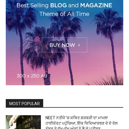
MOST POPULAR
NEET ਨਤੀਜੇ ’ਚ ਕਥਿਤ ਗੜਬੜੀ ਦਾ ਮਾਮਲਾ
ਹਾਈਕੋਰਟ ਪਹੁੰਚਿਆ, ਇੱਕ ਵਿਦਿਆਰਥਣ ਦੇ ਦੋ ਰੋਲ
ਨੰਬਰ ਤੇ ਵੱਖ-ਵੱਖ ਅੰਕਾਂ ਨੂੰ ਲੈ ਕੇ ਪਟੀਸ਼ਨ