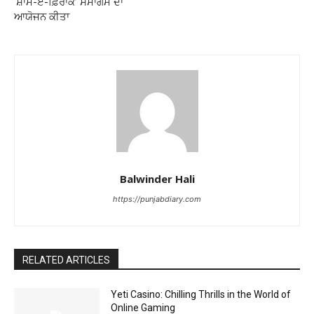
‘ਸ਼ਾਮ-ਏ-ਫ਼ਿਰਾਕ’ ਸਮਾਗਮ ਦਾ
ਆਯੋਜਨ ਕੀਤਾ
Balwinder Hali
https://punjabdiary.com
RELATED ARTICLES
Yeti Casino: Chilling Thrills in the World of
Online Gaming