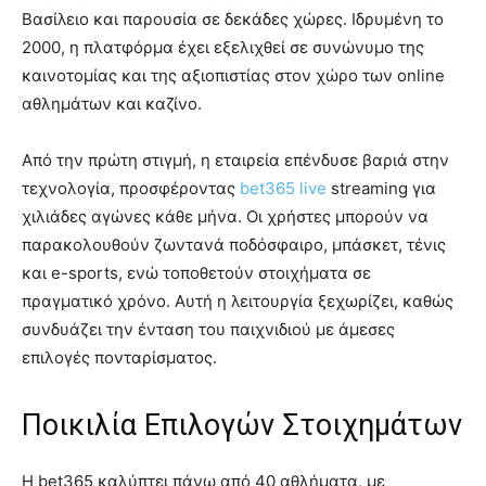
Βασίλειο και παρουσία σε δεκάδες χώρες. Ιδρυμένη το
2000, η πλατφόρμα έχει εξελιχθεί σε συνώνυμο της
καινοτομίας και της αξιοπιστίας στον χώρο των online
αθλημάτων και καζίνο.
Από την πρώτη στιγμή, η εταιρεία επένδυσε βαριά στην
τεχνολογία, προσφέροντας
bet365 live
streaming για
χιλιάδες αγώνες κάθε μήνα. Οι χρήστες μπορούν να
παρακολουθούν ζωντανά ποδόσφαιρο, μπάσκετ, τένις
και e-sports, ενώ τοποθετούν στοιχήματα σε
πραγματικό χρόνο. Αυτή η λειτουργία ξεχωρίζει, καθώς
συνδυάζει την ένταση του παιχνιδιού με άμεσες
επιλογές πονταρίσματος.
Ποικιλία Επιλογών Στοιχημάτων
Η bet365 καλύπτει πάνω από 40 αθλήματα, με