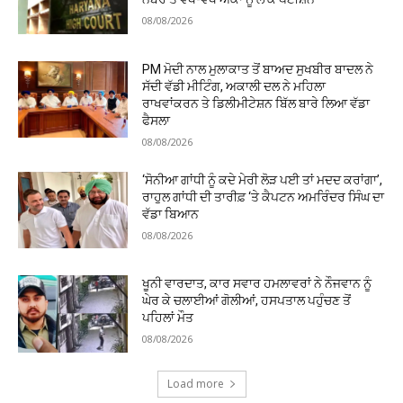
08/08/2026
PM ਮੋਦੀ ਨਾਲ ਮੁਲਾਕਾਤ ਤੋਂ ਬਾਅਦ ਸੁਖਬੀਰ ਬਾਦਲ ਨੇ
ਸੱਦੀ ਵੱਡੀ ਮੀਟਿੰਗ, ਅਕਾਲੀ ਦਲ ਨੇ ਮਹਿਲਾ
ਰਾਖਵਾਂਕਰਨ ਤੇ ਡਿਲੀਮੀਟੇਸ਼ਨ ਬਿੱਲ ਬਾਰੇ ਲਿਆ ਵੱਡਾ
ਫੈਸਲਾ
08/08/2026
‘ਸੋਨੀਆ ਗਾਂਧੀ ਨੂੰ ਕਦੇ ਮੇਰੀ ਲੋੜ ਪਈ ਤਾਂ ਮਦਦ ਕਰਾਂਗਾ’,
ਰਾਹੁਲ ਗਾਂਧੀ ਦੀ ਤਾਰੀਫ਼ ‘ਤੇ ਕੈਪਟਨ ਅਮਰਿੰਦਰ ਸਿੰਘ ਦਾ
ਵੱਡਾ ਬਿਆਨ
08/08/2026
ਖੂਨੀ ਵਾਰਦਾਤ, ਕਾਰ ਸਵਾਰ ਹਮਲਾਵਰਾਂ ਨੇ ਨੌਜਵਾਨ ਨੂੰ
ਘੇਰ ਕੇ ਚਲਾਈਆਂ ਗੋਲੀਆਂ, ਹਸਪਤਾਲ ਪਹੁੰਚਣ ਤੋਂ
ਪਹਿਲਾਂ ਮੌਤ
08/08/2026
Load more